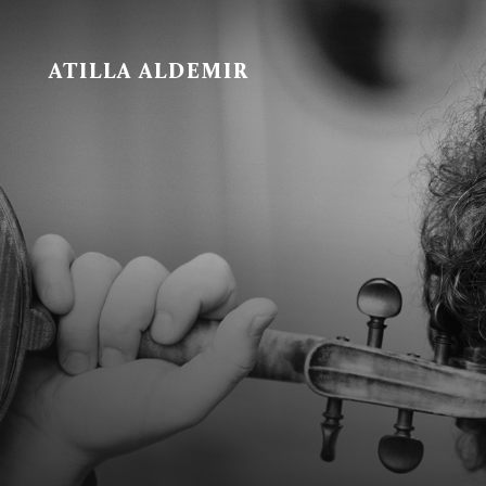
ATILLA ALDEMIR